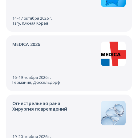
14–17 октября 2026 г.
Тэгу, Южная Корея
MEDICA 2026
16–19 ноября 2026 г.
Германия, Дюссельдорф
Огнестрельная рана.
Хирургия повреждений
19–20 ноября 2026 г.