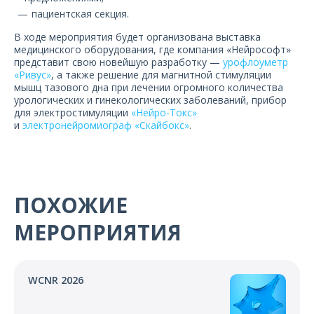
пациентская секция.
В ходе мероприятия будет организована выставка
медицинского оборудования, где компания «Нейрософт»
представит свою новейшую разработку —
урофлоуметр
«Ривус»
, а также решение для магнитной стимуляции
мышц тазового дна при лечении огромного количества
урологических и гинекологических заболеваний, прибор
для электростимуляции
«Нейро-Токс»
и
электронейромиограф «Скайбокс»
.
ПОХОЖИЕ
МЕРОПРИЯТИЯ
WCNR 2026