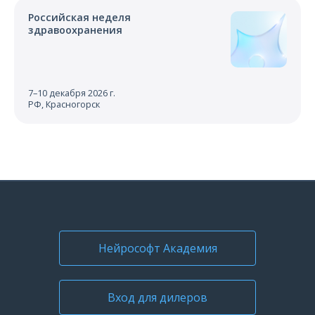
Российская неделя
здравоохранения
7–10 декабря 2026 г.
РФ, Красногорск
Нейрософт Академия
Вход для дилеров