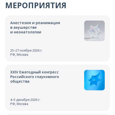
МЕРОПРИЯТИЯ
Анестезия и реанимация
в акушерстве
и неонатологии
25–27 ноября 2026 г.
РФ, Москва
XXIV Ежегодный конгресс
Российского глаукомного
общества
4–5 декабря 2026 г.
РФ, Москва