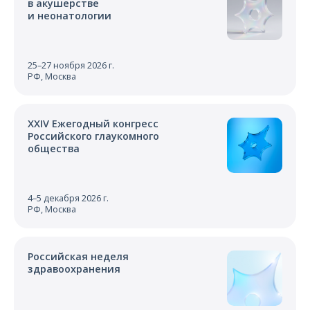
в акушерстве
и неонатологии
25–27 ноября 2026 г.
РФ, Москва
XXIV Ежегодный конгресс
Российского глаукомного
общества
4–5 декабря 2026 г.
РФ, Москва
Российская неделя
здравоохранения