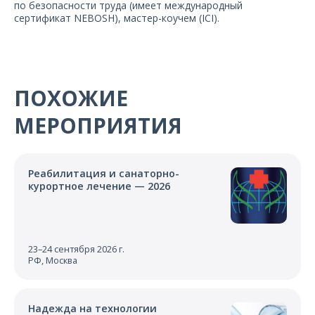
по безопасности труда (имеет международный
сертификат NEBOSH), мастер-коучем (ICI).
ПОХОЖИЕ
МЕРОПРИЯТИЯ
Реабилитация и санаторно-
курортное лечение — 2026
23–24 сентября 2026 г.
РФ, Москва
Надежда на технологии