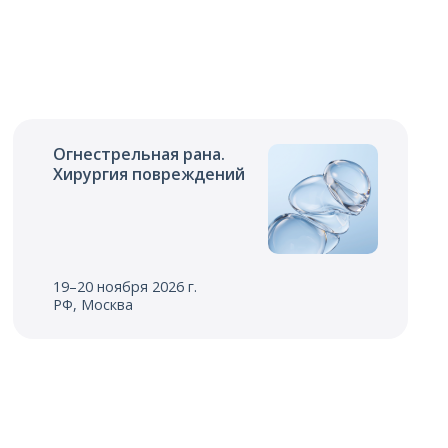
Огнестрельная рана.
Хирургия повреждений
19–20 ноября 2026 г.
РФ, Москва