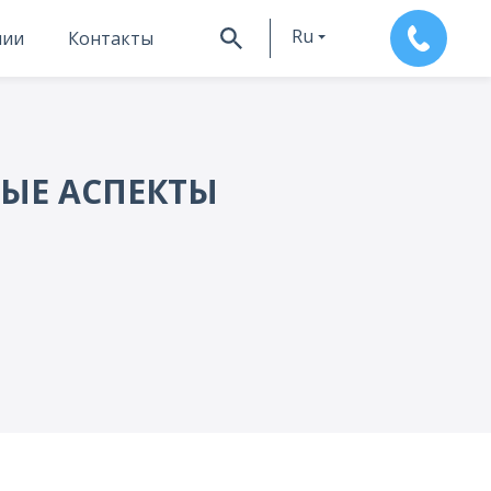
Ru
нии
Контакты
En
ЫЕ АСПЕКТЫ