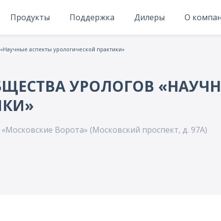
Продукты
Поддержка
Дилеры
О компа
 «Научные аспекты урологической практики»
ЩЕСТВА УРОЛОГОВ «НАУЧН
ИКИ»
 «Московские Ворота» (Московский проспект, д. 97А)