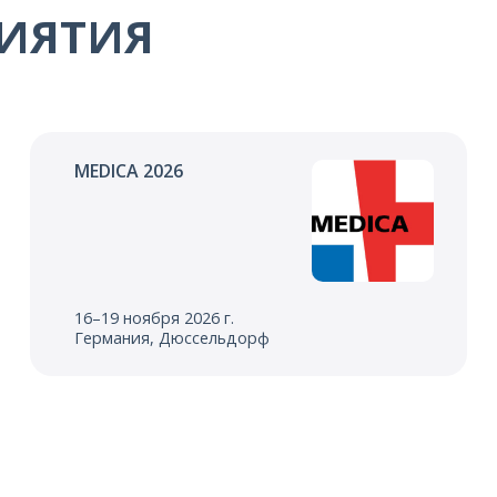
ИЯТИЯ
MEDICA 2026
16–19 ноября 2026 г.
Германия, Дюссельдорф