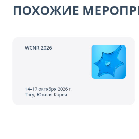
ПОХОЖИЕ МЕРОПР
WCNR 2026
14–17 октября 2026 г.
Тэгу, Южная Корея