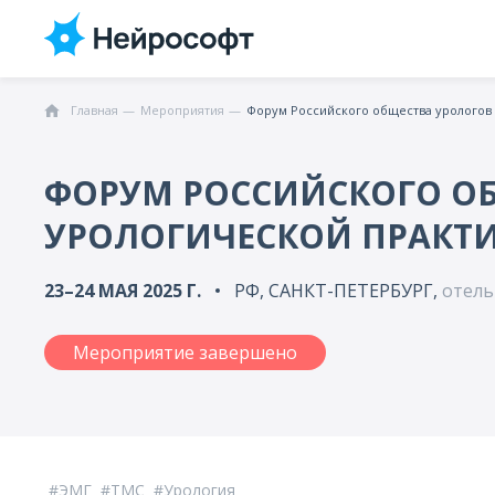
Главная
Мероприятия
Форум Российского общества урологов
ФОРУМ РОССИЙСКОГО ОБ
УРОЛОГИЧЕСКОЙ ПРАКТ
23–24 МАЯ 2025 Г.
РФ, САНКТ-ПЕТЕРБУРГ,
отель
Мероприятие завершено
ЭМГ
ТМС
Урология