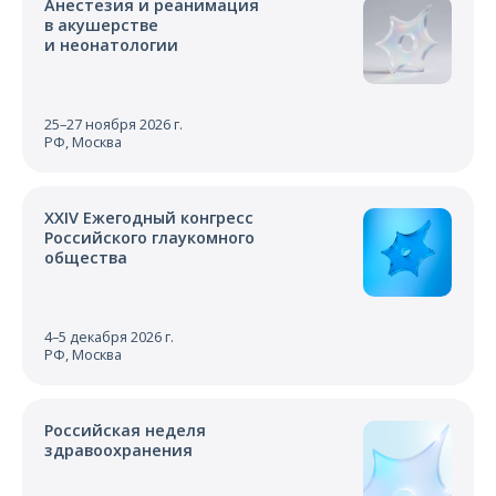
Анестезия и реанимация
в акушерстве
и неонатологии
25–27 ноября 2026 г.
РФ, Москва
XXIV Ежегодный конгресс
Российского глаукомного
общества
4–5 декабря 2026 г.
РФ, Москва
Российская неделя
здравоохранения