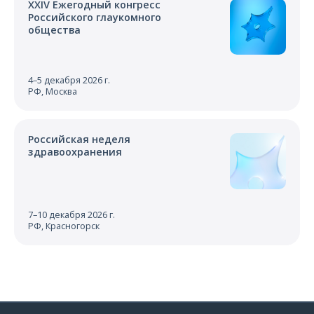
XXIV Ежегодный конгресс
Российского глаукомного
общества
4–5 декабря 2026 г.
РФ, Москва
Российская неделя
здравоохранения
7–10 декабря 2026 г.
РФ, Красногорск