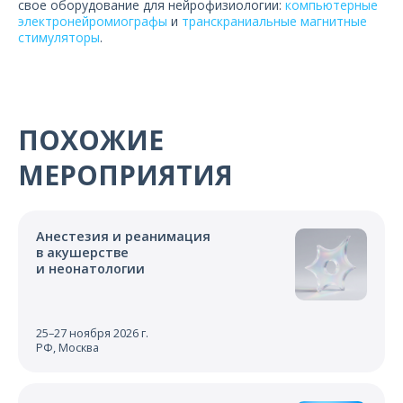
свое оборудование для нейрофизиологии:
компьютерные
электронейромиографы
и
транскраниальные магнитные
стимуляторы
.
ПОХОЖИЕ
МЕРОПРИЯТИЯ
Анестезия и реанимация
в акушерстве
и неонатологии
25–27 ноября 2026 г.
РФ, Москва