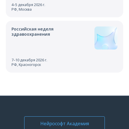
4–5 декабря 2026 г.
РФ, Москва
Российская неделя
здравоохранения
7–10 декабря 2026 г.
РФ, Красногорск
Нейрософт Академия