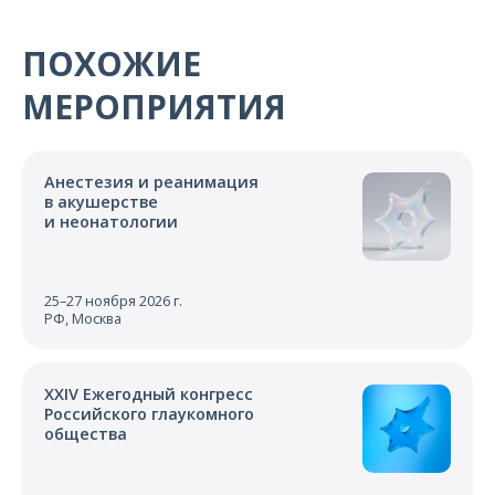
ПОХОЖИЕ
МЕРОПРИЯТИЯ
Анестезия и реанимация
в акушерстве
и неонатологии
25–27 ноября 2026 г.
РФ, Москва
XXIV Ежегодный конгресс
Российского глаукомного
общества