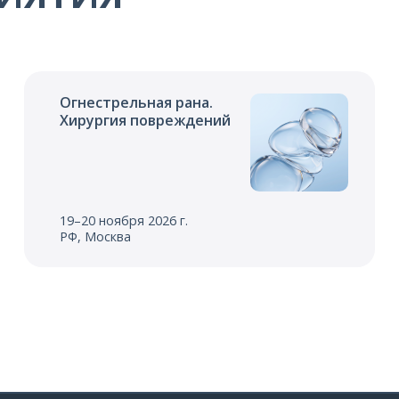
Огнестрельная рана.
Хирургия повреждений
19–20 ноября 2026 г.
РФ, Москва