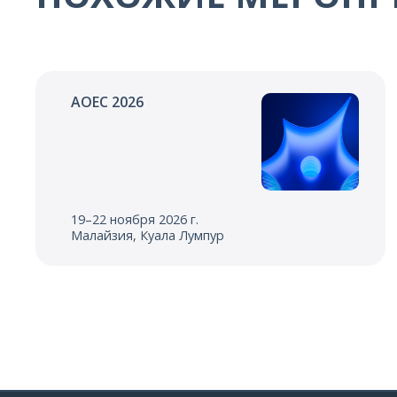
AOEC 2026
19–22 ноября 2026 г.
Малайзия, Куала Лумпур