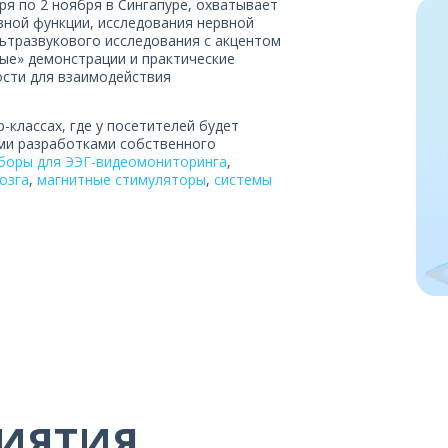
ря по 2 ноября в Сингапуре, охватывает
ной функции, исследования нервной
ьтразвукового исследования с акцентом
ые» демонстрации и практические
сти для взаимодействия
-классах, где у посетителей будет
ми разработками собственного
боры для ЭЭГ-видеомониторинга
,
озга
,
магнитные стимуляторы
,
системы
ИЯТИЯ