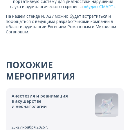
портативную систему для диагностики нарушений
слуха и аудиологического скрининга
«Аудио-СМАРТ»
.
На нашем стенде № А27 можно будет встретиться и
пообщаться с ведущими разработчиками компании в
области аудиологии Евгением Романовым и Михаилом
Согановым.
ПОХОЖИЕ
МЕРОПРИЯТИЯ
Анестезия и реанимация
в акушерстве
и неонатологии
25–27 ноября 2026 г.