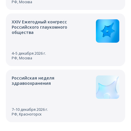
РФ, Москва
XXIV Ежегодный конгресс
Российского глаукомного
общества
4–5 декабря 2026 г.
РФ, Москва
Российская неделя
здравоохранения
7–10 декабря 2026 г.
РФ, Красногорск