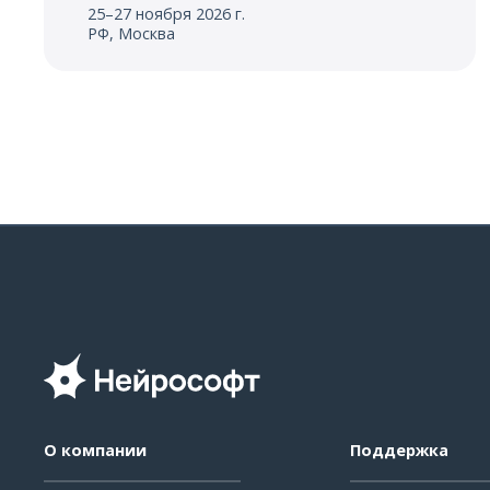
25–27 ноября 2026 г.
РФ, Москва
О компании
Поддержка