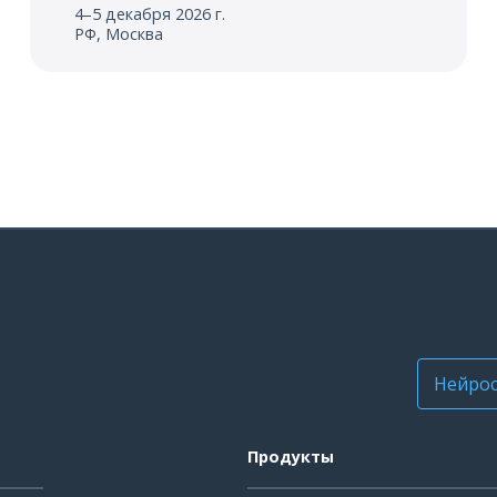
4–5 декабря 2026 г.
РФ, Москва
Нейрос
Продукты