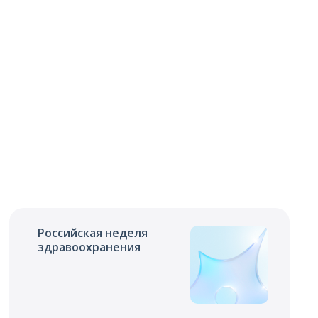
Российская неделя
здравоохранения