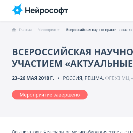
Главная
Мероприятия
ВСЕРОССИЙСКАЯ НАУЧН
УЧАСТИЕМ «АКТУАЛЬНЫЕ
23–26 МАЯ 2018 Г.
РОССИЯ, РЕШМА,
ФГБУЗ МЦ «
Мероприятие завершено
Организаторы: Федеральное медико-биологическое агент