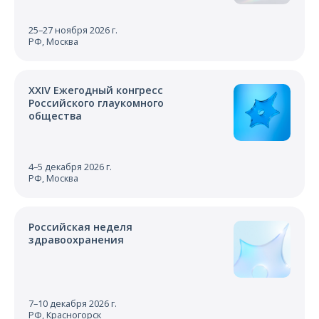
25–27 ноября 2026 г.
РФ, Москва
XXIV Ежегодный конгресс
Российского глаукомного
общества
4–5 декабря 2026 г.
РФ, Москва
Российская неделя
здравоохранения
7–10 декабря 2026 г.
РФ, Красногорск