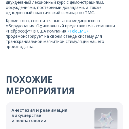
двухдневный лекционный курс с демонстрациями,
О компании
обсуждениями, постерными докладами, а также
однодневный практический семинар по ТМС.
Карьера
Кроме того, состоится выставка медицинского
оборудования. Официальный представитель компании
«Нейрософт» в США компания
«TeleEMG»
продемонстрирует на своем стенде систему для
транскраниальной магнитной стимуляции нашего
производства.
ПОХОЖИЕ
МЕРОПРИЯТИЯ
Анестезия и реанимация
в акушерстве
и неонатологии