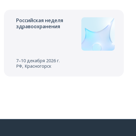
Российская неделя
здравоохранения
7–10 декабря 2026 г.
РФ, Красногорск