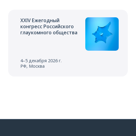
XXIV Ежегодный
конгресс Российского
глаукомного общества
4–5 декабря 2026 г.
РФ, Москва