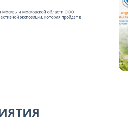
ии Москвы и Московской области ООО
ективной экспозиции, которая пройдет в
ИЯТИЯ