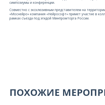
симпозиумы и конференции.
Совместно с эксклюзивным представителем на территор
«Моснейро» компания «Нейрософт» примет участие в колл
рамках съезда под эгидой Минпромторга России.
ПОХОЖИЕ МЕРОПР