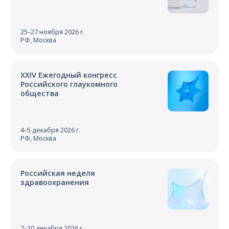
25–27 ноября 2026 г.
РФ, Москва
XXIV Ежегодный конгресс
Российского глаукомного
общества
4–5 декабря 2026 г.
РФ, Москва
Российская неделя
здравоохранения
7–10 декабря 2026 г.