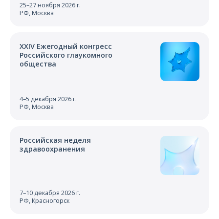
25–27 ноября 2026 г.
РФ, Москва
XXIV Ежегодный конгресс
Российского глаукомного
общества
4–5 декабря 2026 г.
РФ, Москва
Российская неделя
здравоохранения
7–10 декабря 2026 г.
РФ, Красногорск