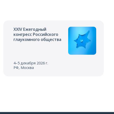
XXIV Ежегодный
конгресс Российского
глаукомного общества
4–5 декабря 2026 г.
РФ, Москва