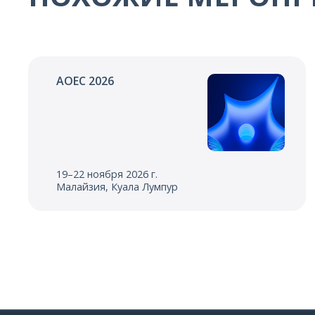
AOEC 2026
19–22 ноября 2026 г.
Малайзия, Куала Лумпур