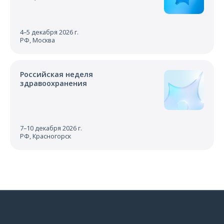
4–5 декабря 2026 г.
РФ, Москва
Российская неделя
здравоохранения
7–10 декабря 2026 г.
РФ, Красногорск