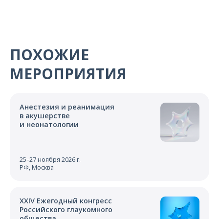
ПОХОЖИЕ
МЕРОПРИЯТИЯ
Анестезия и реанимация
в акушерстве
и неонатологии
25–27 ноября 2026 г.
РФ, Москва
XXIV Ежегодный конгресс
Российского глаукомного
общества