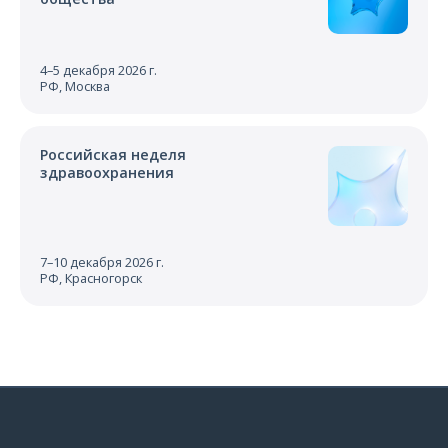
4–5 декабря 2026 г.
РФ, Москва
Российская неделя
здравоохранения
7–10 декабря 2026 г.
РФ, Красногорск