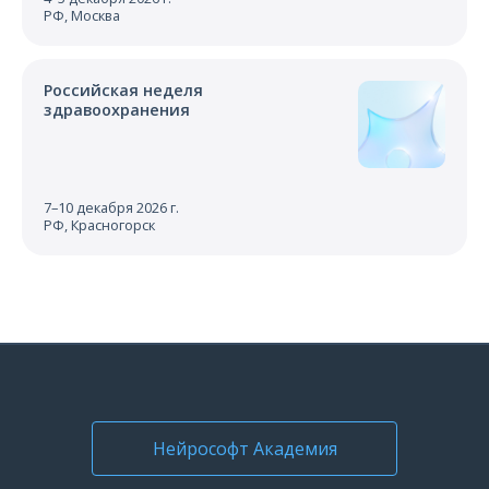
РФ, Москва
Российская неделя
здравоохранения
7–10 декабря 2026 г.
РФ, Красногорск
Нейрософт Академия