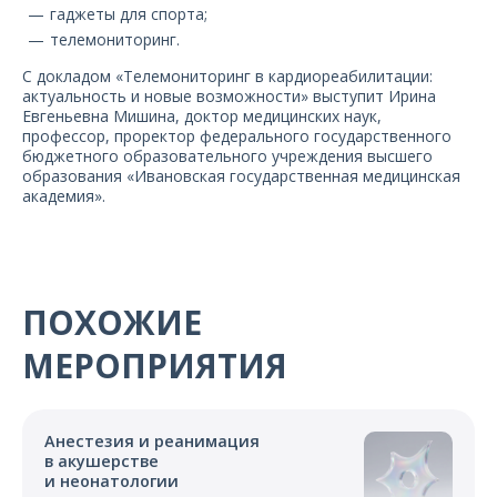
гаджеты для спорта;
телемониторинг.
С докладом «Телемониторинг в кардиореабилитации:
актуальность и новые возможности» выступит Ирина
Евгеньевна Мишина, доктор медицинских наук,
профессор, проректор федерального государственного
бюджетного образовательного учреждения высшего
образования «Ивановская государственная медицинская
академия».
ПОХОЖИЕ
МЕРОПРИЯТИЯ
Анестезия и реанимация
в акушерстве
и неонатологии