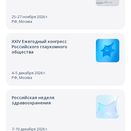
25–27 ноября 2026 г.
РФ, Москва
XXIV Ежегодный конгресс
Российского глаукомного
общества
4–5 декабря 2026 г.
РФ, Москва
Российская неделя
здравоохранения
7–10 декабря 2026 г.