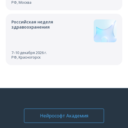
РФ, Москва
Российская неделя
здравоохранения
7–10 декабря 2026 г.
РФ, Красногорск
Нейрософт Академия