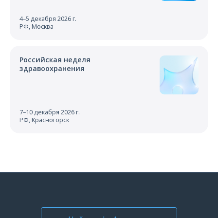
4–5 декабря 2026 г.
РФ, Москва
Российская неделя
здравоохранения
7–10 декабря 2026 г.
РФ, Красногорск