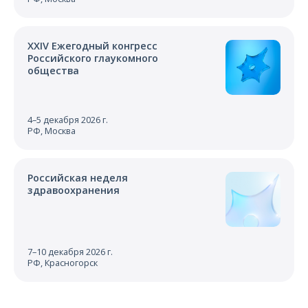
XXIV Ежегодный конгресс
Российского глаукомного
общества
4–5 декабря 2026 г.
РФ, Москва
Российская неделя
здравоохранения
7–10 декабря 2026 г.
РФ, Красногорск