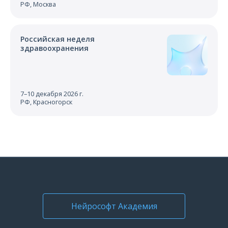
РФ, Москва
Российская неделя
здравоохранения
7–10 декабря 2026 г.
РФ, Красногорск
Нейрософт Академия