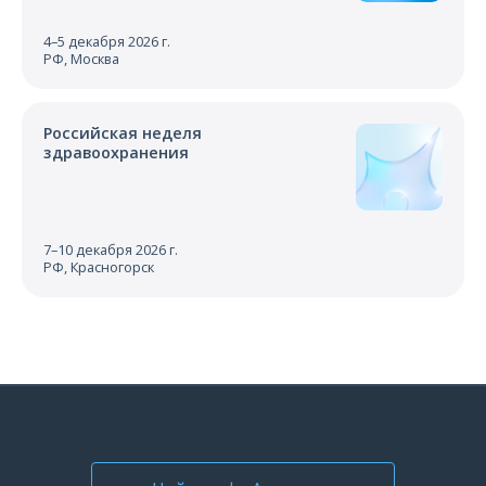
4–5 декабря 2026 г.
РФ, Москва
Российская неделя
здравоохранения
7–10 декабря 2026 г.
РФ, Красногорск