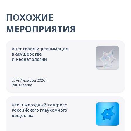
О компании
ПОХОЖИЕ
Карьера
МЕРОПРИЯТИЯ
Анестезия и реанимация
в акушерстве
и неонатологии
25–27 ноября 2026 г.
РФ, Москва
XXIV Ежегодный конгресс
Российского глаукомного
общества