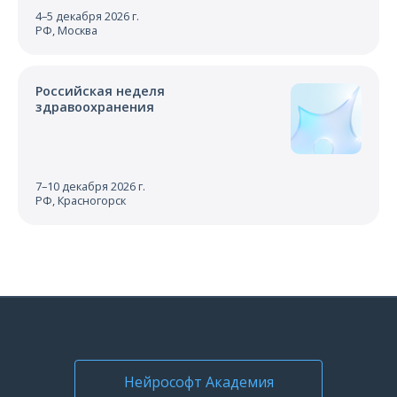
4–5 декабря 2026 г.
РФ, Москва
Российская неделя
здравоохранения
7–10 декабря 2026 г.
РФ, Красногорск
Нейрософт Академия