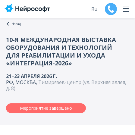
Ru
Назад
En
10-Я МЕЖДУНАРОДНАЯ ВЫСТАВКА
ОБОРУДОВАНИЯ И ТЕХНОЛОГИЙ
Продукты
ДЛЯ РЕАБИЛИТАЦИИ И УХОДА
«ИНТЕГРАЦИЯ-2026»
Поддержка
21–23 АПРЕЛЯ 2026 Г.
Контакты
РФ, МОСКВА,
Тимирязев-центр (ул. Верхняя аллея,
д. 8)
Мероприятия
Обучение
Мероприятие завершено
Дилеры