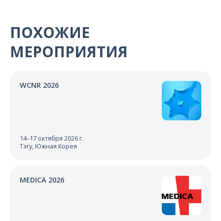
ПОХОЖИЕ
МЕРОПРИЯТИЯ
WCNR 2026
14–17 октября 2026 г.
Тэгу, Южная Корея
MEDICA 2026