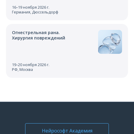
16–19 ноября 2026 г.
Германия, Дюссельдорф
Огнестрельная рана.
Хирургия повреждений
19–20 ноября 2026 г.
РФ, Москва
Нейрософт Академия