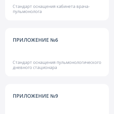
О компании
Стандарт оснащения кабинета врача-
пульмонолога
Карьера
ПРИЛОЖЕНИЕ №6
Стандарт оснащения пульмонологического
дневного стационара
ПРИЛОЖЕНИЕ №9