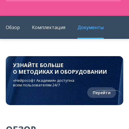
Обзор
Комплектация
Документы
УЗНАЙТЕ БОЛЬШЕ
О МЕТОДИКАХ И ОБОРУДОВАНИИ
«Нейрософт Академия» доступна
всем пользователям 24/7
Перейти