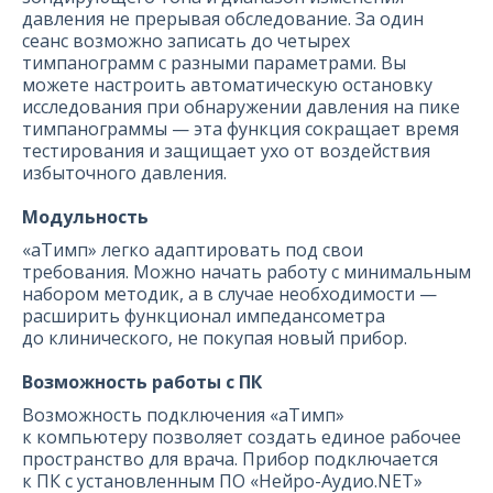
давления не прерывая обследование. За один
сеанс возможно записать до четырех
тимпанограмм с разными параметрами. Вы
можете настроить автоматическую остановку
исследования при обнаружении давления на пике
тимпанограммы — эта функция сокращает время
тестирования и защищает ухо от воздействия
избыточного давления.
Модульность
«аТимп» легко адаптировать под свои
требования. Можно начать работу с минимальным
набором методик, а в случае необходимости —
расширить функционал импедансометра
до клинического, не покупая новый прибор.
Возможность работы с ПК
Возможность подключения «аТимп»
к компьютеру позволяет создать единое рабочее
пространство для врача. Прибор подключается
к ПК с установленным ПО «Нейро-Аудио.NET»