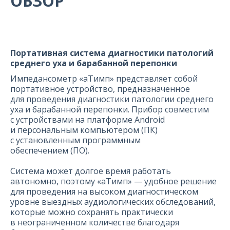
ОБЗОР
Портативная система диагностики патологий
среднего уха и барабанной перепонки
Импедансометр «аТимп» представляет собой
портативное устройство, предназначенное
для проведения диагностики патологии среднего
уха и барабанной перепонки. Прибор совместим
с устройствами на платформе Android
и персональным компьютером (ПК)
с установленным программным
обеспечением (ПО).
Система может долгое время работать
автономно, поэтому «аТимп» — удобное решение
для проведения на высоком диагностическом
уровне выездных аудиологических обследований,
которые можно сохранять практически
в неограниченном количестве благодаря