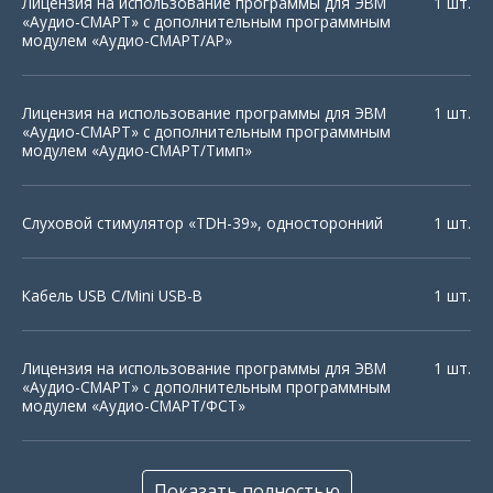
Лицензия на использование программы для ЭВМ
1 шт.
«Аудио-СМАРТ» с дополнительным программным
модулем «Аудио-СМАРТ/АР»
Лицензия на использование программы для ЭВМ
1 шт.
«Аудио-СМАРТ» с дополнительным программным
модулем «Аудио-СМАРТ/Тимп»
Слуховой стимулятор «TDH-39», односторонний
1 шт.
Кабель USB С/Mini USB-B
1 шт.
Лицензия на использование программы для ЭВМ
1 шт.
«Аудио-СМАРТ» с дополнительным программным
модулем «Аудио-СМАРТ/ФСТ»
Держатель
1 шт.
Показать полностью