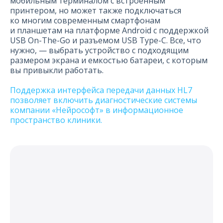
мобильным терминалом с встроенным
принтером, но может также подключаться
ко многим современным смартфонам
и планшетам на платформе Android с поддержкой
USB On-The-Go и разъемом USB Type-C. Все, что
нужно, — выбрать устройство с подходящим
размером экрана и емкостью батареи, с которым
вы привыкли работать.
Поддержка интерфейса передачи данных HL7
позволяет включить диагностические системы
компании «Нейрософт» в информационное
пространство клиники.