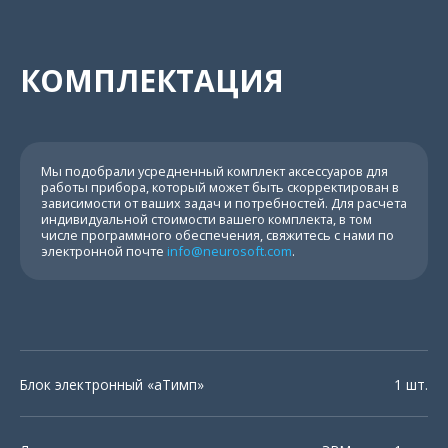
КОМПЛЕКТАЦИЯ
Мы подобрали усредненный комплект аксессуаров для
работы прибора, который может быть скорректирован в
зависимости от ваших задач и потребностей. Для расчета
индивидуальной стоимости вашего комплекта, в том
числе программного обеспечения, свяжитесь с нами по
электронной почте
info@neurosoft.com
.
Блок электронный «аТимп»
1 шт.