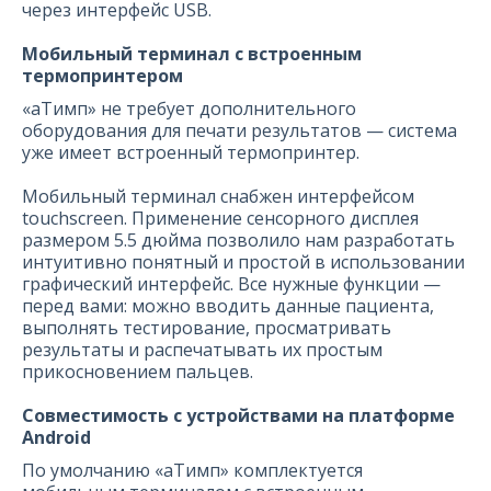
через интерфейс USB.
Мобильный терминал с встроенным
термопринтером
«аТимп» не требует дополнительного
оборудования для печати результатов — система
уже имеет встроенный термопринтер.
Мобильный терминал снабжен интерфейсом
touchscreen. Применение сенсорного дисплея
размером 5.5 дюйма позволило нам разработать
интуитивно понятный и простой в использовании
графический интерфейс. Все нужные функции —
перед вами: можно вводить данные пациента,
выполнять тестирование, просматривать
результаты и распечатывать их простым
прикосновением пальцев.
Совместимость с устройствами на платформе
Android
По умолчанию «аТимп» комплектуется