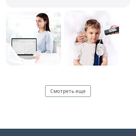
Смотреть еще