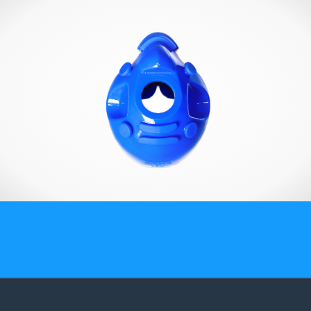
О компании
Карьера