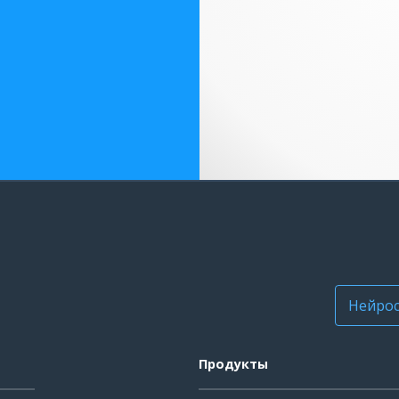
Нейрос
Продукты