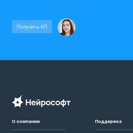
Получить КП
О компании
Поддержка