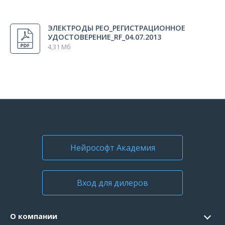
Все регионы
ЭЛЕКТРОДЫ РЕО_РЕГИСТРАЦИОННОЕ
Россия
УДОСТОВЕРЕНИЕ_RF_04.07.2013
4,31 Мб
Нейрософт Академия
Вход для дилеров
О компании