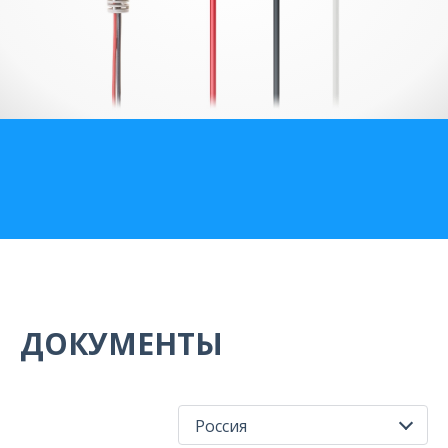
О компании
Карьера
ДОКУМЕНТЫ
Россия