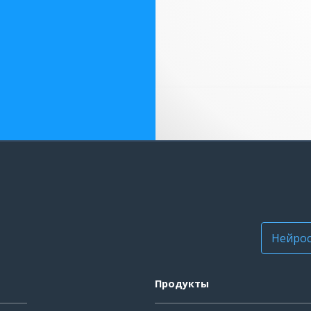
Нейрос
Продукты