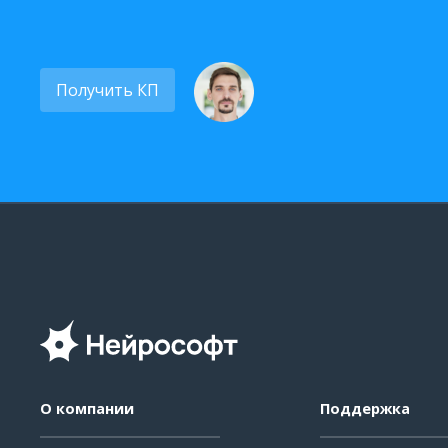
Получить КП
О компании
Поддержка