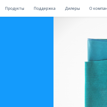
Продукты
Поддержка
Дилеры
О компа