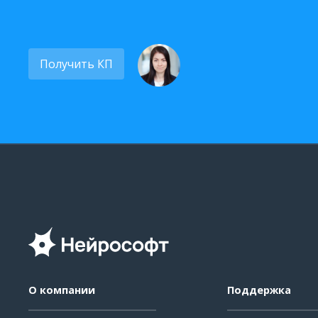
Получить КП
О компании
Поддержка