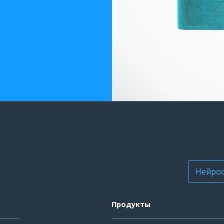
Нейрос
Продукты