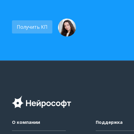
Получить КП
О компании
Поддержка