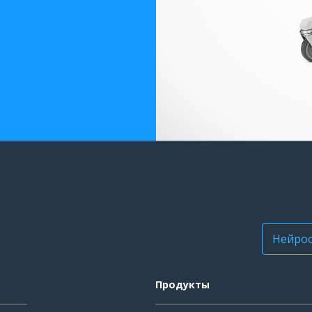
Нейрос
Продукты