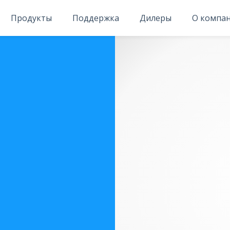
Продукты
Поддержка
Дилеры
О компа