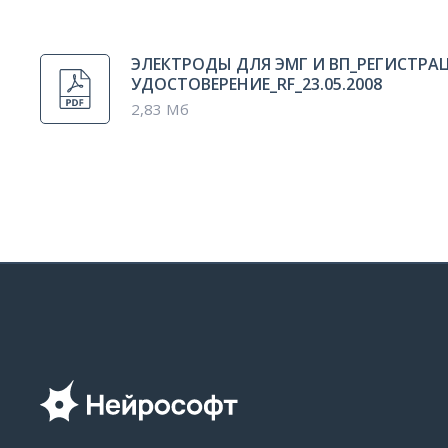
ЭЛЕКТРОДЫ ДЛЯ ЭМГ И ВП_РЕГИСТР
УДОСТОВЕРЕНИЕ_RF_23.05.2008
2,83 Мб