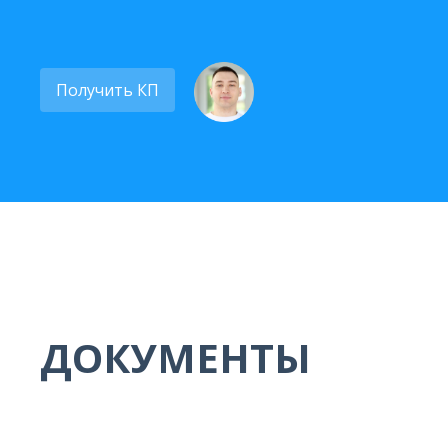
Получить КП
ДОКУМЕНТЫ