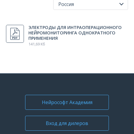
Россия
Все регионы
ЭЛЕКТРОДЫ ДЛЯ ИНТРАОПЕРАЦИОННОГО
Россия
НЕЙРОМОНИТОРИНГА ОДНОКРАТНОГО
ПРИМЕНЕНИЯ
141,69 Кб
Нейрософт Академия
Вход для дилеров