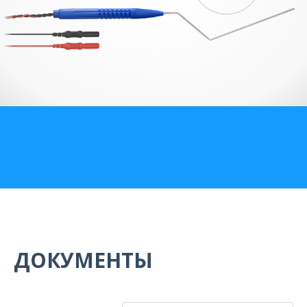
О компании
Карьера
ДОКУМЕНТЫ