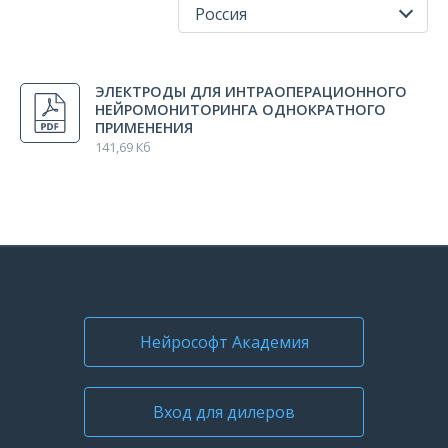
Россия
Все регионы
ЭЛЕКТРОДЫ ДЛЯ ИНТРАОПЕРАЦИОННОГО
Россия
НЕЙРОМОНИТОРИНГА ОДНОКРАТНОГО
ПРИМЕНЕНИЯ
141,69 Кб
Нейрософт Академия
Вход для дилеров