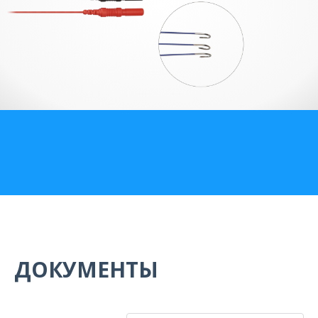
О компании
Карьера
ДОКУМЕНТЫ