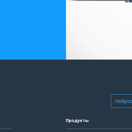
Нейрос
Продукты