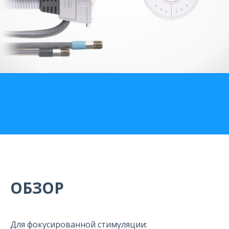
О компании
Карьера
ОБЗОР
Для фокусированной стимуляции: