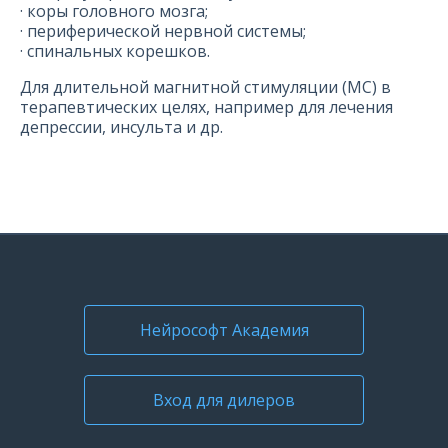
· коры головного мозга;
· периферической нервной системы;
· спинальных корешков.
Для длительной магнитной стимуляции (МС) в
терапевтических целях, например для лечения
депрессии, инсульта и др.
Нейрософт Академия
Вход для дилеров