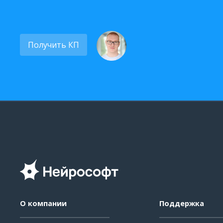
Получить КП
О компании
Поддержка