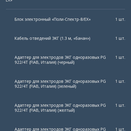
Блок электронный «Поли-Спектр-8/ЕХ»
1 шт.
Кабель отведений ЭКГ (1.3 м, «банан»)
1 шт.
Адаптер для электродов ЭКГ одноразовых PG
1 шт.
922/4T (FIAB, Италия) (черный)
Адаптер для электродов ЭКГ одноразовых PG
1 шт.
922/4T (FIAB, Италия) (зеленый)
Адаптер для электродов ЭКГ одноразовых PG
1 шт.
922/4T (FIAB, Италия) (желтый)
Адаптер для электродов ЭКГ одноразовых PG
1 шт.