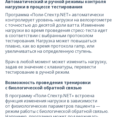
Автоматический и ручной режимы контроля
нагрузки в процессе тестирования
Программа «Поли-Спектр.NET» автоматически
контролирует уровень нагрузки на велоэргометре
с точностью до десятой доли ватта. Изменение
нагрузки во время проведения стресс-теста идет
в соответствии с выбранным протоколом
тестирования. Нагрузка может повышаться
плавно, как во время протокола ramp, или
увеличиваться на определенную ступень.
Врач в любой момент может изменить нагрузку,
задав ее значение с клавиатуры, перевести
тестирование в ручной режим.
Возможность проведения тренировки
с биологической обратной связью
В программу «Поли-Спектр.NET» встроена
функция изменения нагрузки в зависимости
от физиологических параметров пациента —
режим работы с биологической обратной связью.
Например, программа может поддерживать