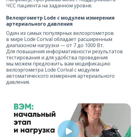
ЧСС пациента на заданном уровне.
Велоэргометр Lode с модулем измерения
артериального давления
Один из самых популярных велоэргометров
в мире Lode Corival обладает расширенным
диапазоном нагрузки — от 7 до 1000 Вт.
Для повышения информативности результатов
тестирования и для удобства проведения
мы можем предложить вам модификацию
велоэргометра Lode Corival с модулем
автоматического измерения артериального
давления.