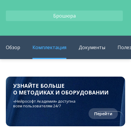
Брошюра
Обзор
Комплектация
Документы
Поле
УЗНАЙТЕ БОЛЬШЕ
О МЕТОДИКАХ И ОБОРУДОВАНИИ
«Нейрософт Академия» доступна
всем пользователям 24/7
Перейти