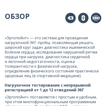
ОБЗОР
«Эргопойнт» — это система для проведения
нагрузочной ЭКГ-пробы, позволяющая решать
широкий круг задач: диагностика ишемической
болезни сердца, исследование нарушений ритма
сердца при нагрузке, диагностика сердечной
и легочной недостаточности, оценка
толерантности к физической нагрузке,
определение физического состояния практически
здоровых лиц (в спортивной медицине).
Нагрузочное тестирование с непрерывной
регистрацией от 1 до 12 отведений ЭКГ
«Эргопойнт» поставляется с простым и удобным,
при этом многофункциональным программным