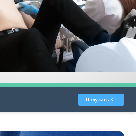
Получить КП