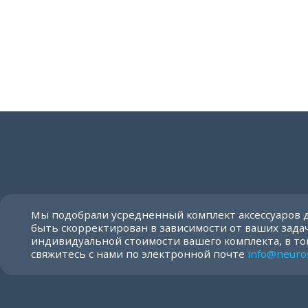
Мы подобрали усредненный комплект аксессуаров 
быть скорректирован в зависимости от ваших задач
индивидуальной стоимости вашего комплекта, в то
свяжитесь с нами по электронной почте
info@neuro