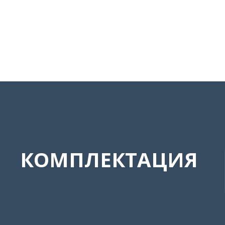
КОМПЛЕКТАЦИЯ