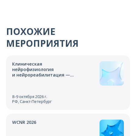
ПОХОЖИЕ
МЕРОПРИЯТИЯ
Клиническая
нейрофизиология
и нейрореабилитация —
2026
8–9 октября 2026 г.
РФ, Санкт-Петербург
WCNR 2026