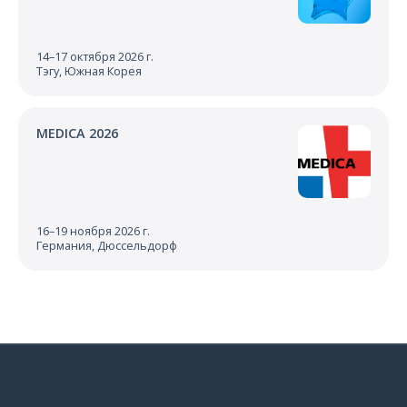
14–17 октября 2026 г.
Тэгу, Южная Корея
MEDICA 2026
16–19 ноября 2026 г.
Германия, Дюссельдорф