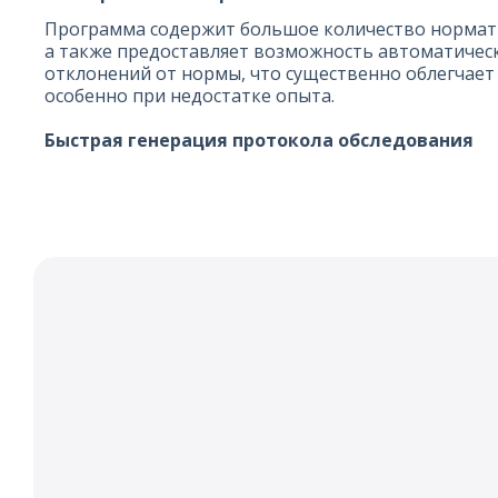
Программа содержит большое количество нормат
а также предоставляет возможность автоматичес
отклонений от нормы, что существенно облегчает 
особенно при недостатке опыта.
Быстрая генерация протокола обследования