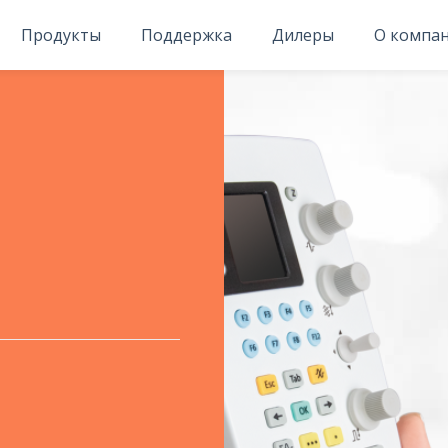
Продукты
Поддержка
Дилеры
О компа