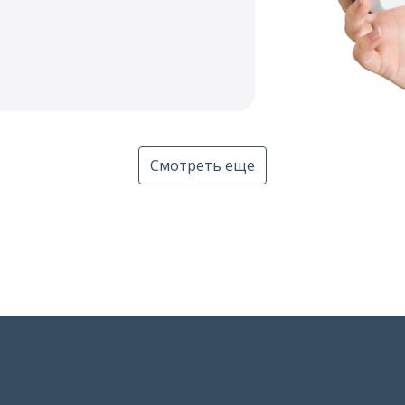
Смотреть еще