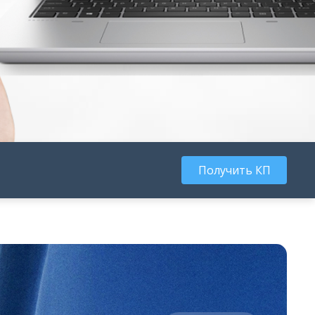
Получить КП