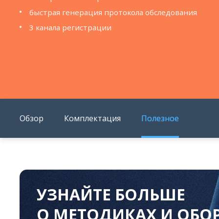
быстрая генерация протокола обследования
3 канала регистрации
Обзор
Комплектация
Полезное
УЗНАЙТЕ БОЛЬШЕ
О МЕТОДИКАХ И ОБ