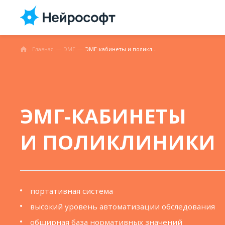
Главная
ЭМГ
ЭМГ-кабинеты и поликлиники
ЭМГ-КАБИНЕТЫ
И ПОЛИКЛИНИКИ
портативная система
высокий уровень автоматизации обследования
обширная база нормативных значений