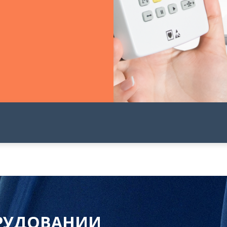
ОРУДОВАНИИ