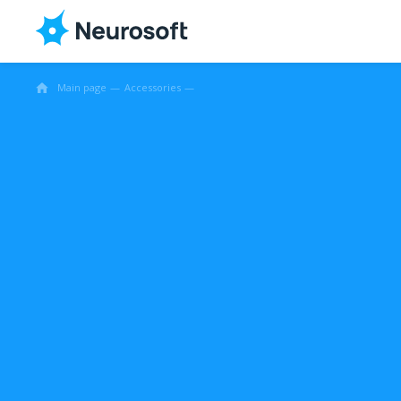
Main page
Accessories