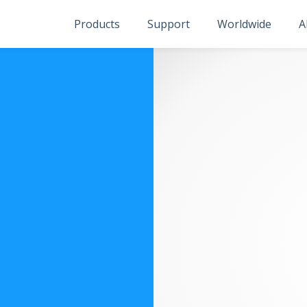
Products
Support
Worldwide
A