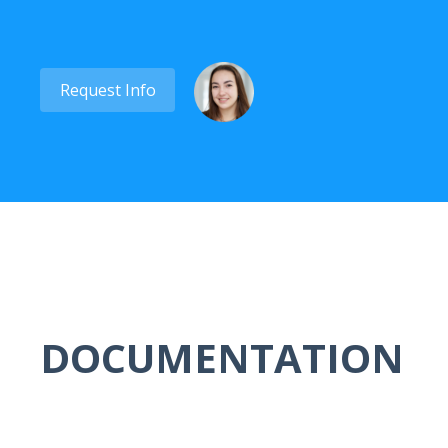
Request Info
DOCUMENTATION