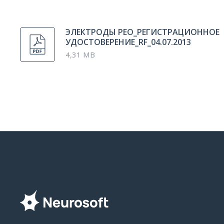
ЭЛЕКТРОДЫ РЕО_РЕГИСТРАЦИОННОЕ
УДОСТОВЕРЕНИЕ_RF_04.07.2013
4,31 MB