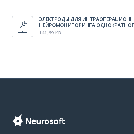
ЭЛЕКТРОДЫ ДЛЯ ИНТРАОПЕРАЦИОН
НЕЙРОМОНИТОРИНГА ОДНОКРАТНОГ
141,69 KB