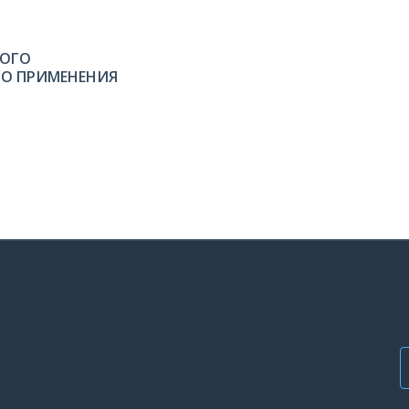
НОГО
О ПРИМЕНЕНИЯ