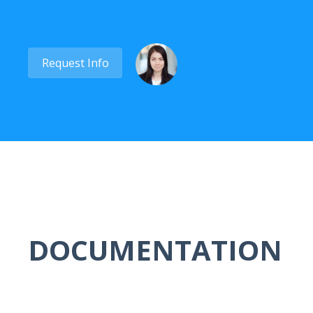
Request Info
DOCUMENTATION