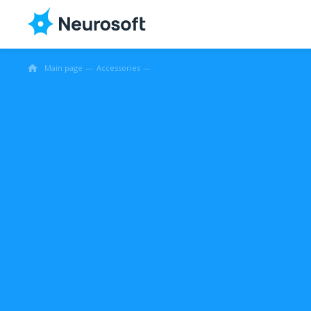
Main page
Accessories