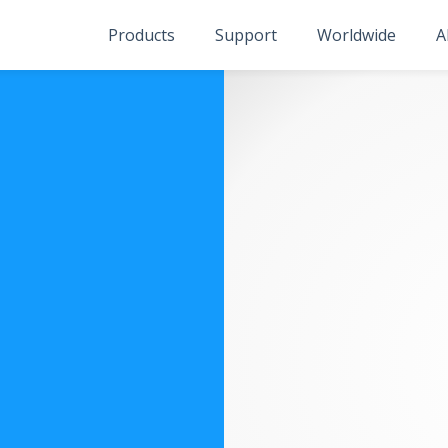
Products
Support
Worldwide
A